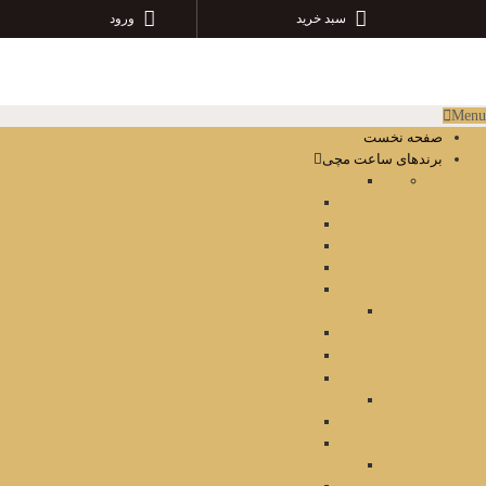
سبد خرید
ورود
Menu
صفحه نخست
برندهای ساعت مچی