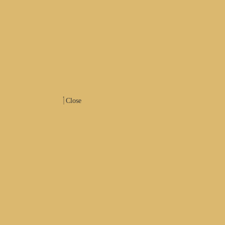
Close