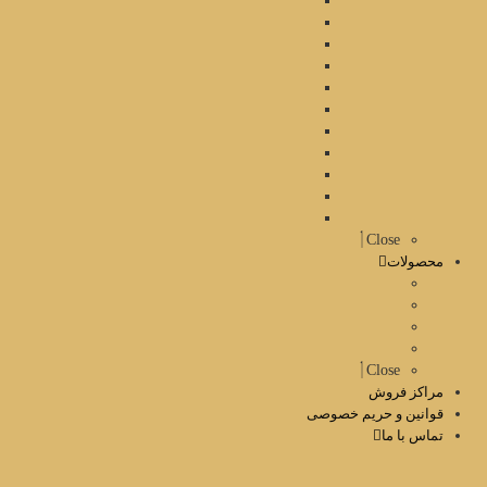
Close
محصولات
Close
مراکز فروش
قوانین و حریم خصوصی
تماس با ما