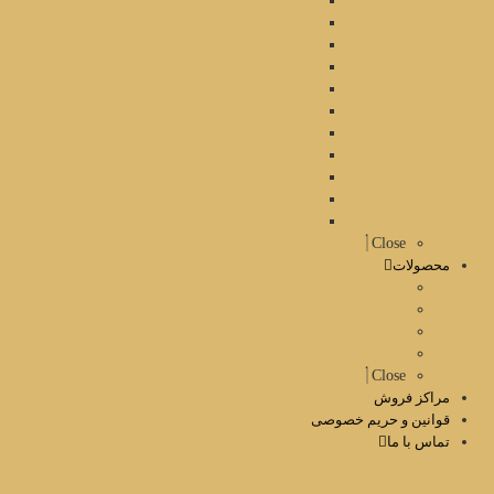
Close
محصولات
Close
مراکز فروش
قوانین و حریم خصوصی
تماس با ما