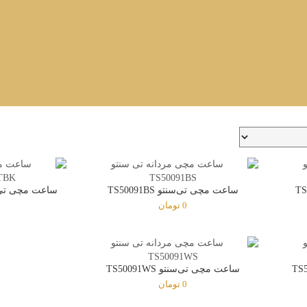
ساعت مچی تی‌سنتو TS50091BS
ساعت مچی تی‌سنتو TBK
0
تومان
ساعت مچی تی‌سنتو TS50091WS
0
تومان