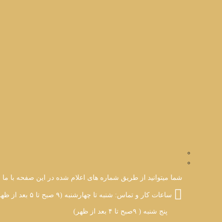
شما میتوانید از طریق شماره های اعلام شده در این صفحه با ما ارت
ساعات کار و تماس: شنبه تا چهارشنبه (۹ صبح تا ۵ بعد از ظهر)
پنج شنبه ( ۹صبح تا ۴ بعد از ظهر)