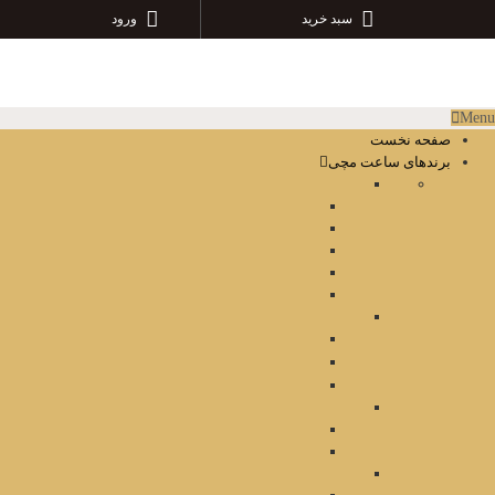
سبد خرید
ورود
Menu
صفحه نخست
برندهای ساعت مچی