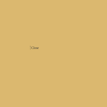
Close