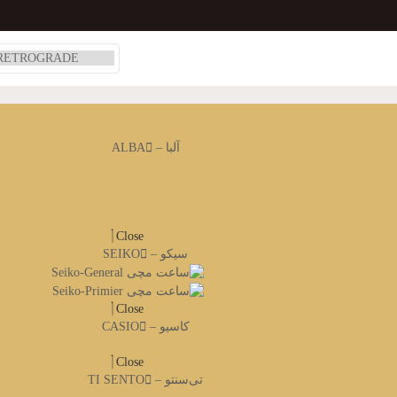
آلبا – ALBA
Close
سیکو – SEIKO
Close
کاسیو – CASIO
Close
تی‌سنتو – TI SENTO