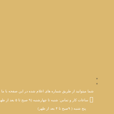
شما میتوانید از طریق شماره های اعلام شده در این صفحه با ما ارت
ساعات کار و تماس: شنبه تا چهارشنبه (۹ صبح تا ۵ بعد از ظهر)
پنج شنبه ( ۹صبح تا ۴ بعد از ظهر)