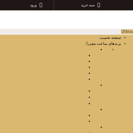
سبد خرید
ورود
Menu
صفحه نخست
برندهای ساعت مچی