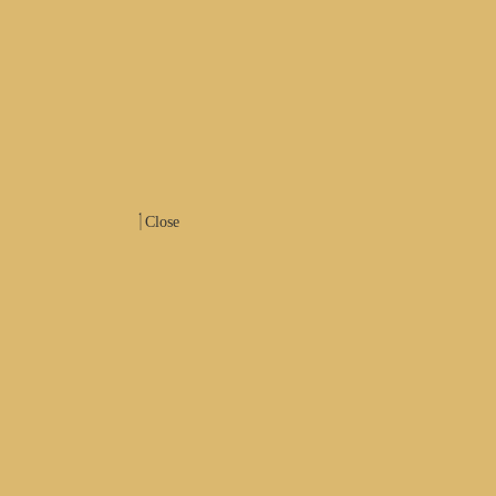
Close