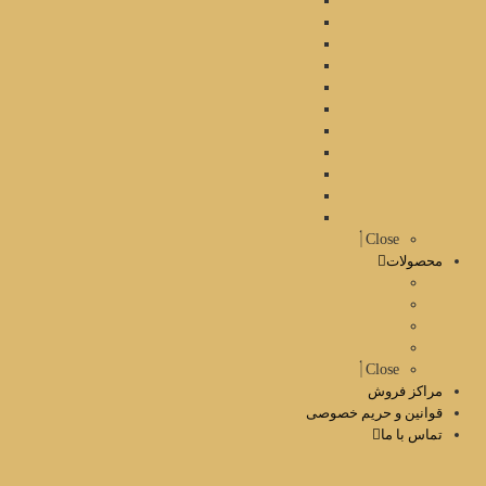
Close
محصولات
Close
مراکز فروش
قوانین و حریم خصوصی
تماس با ما