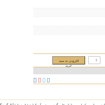
افزودن به سبد
خرید