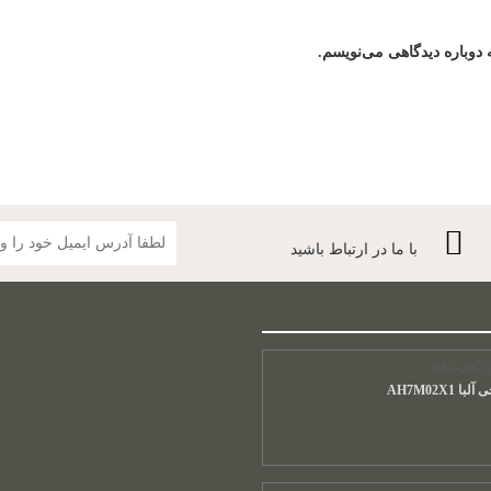
دوباره دیدگاهی می‌نویسم.
با ما در ارتباط باشید
 AH7M02X1