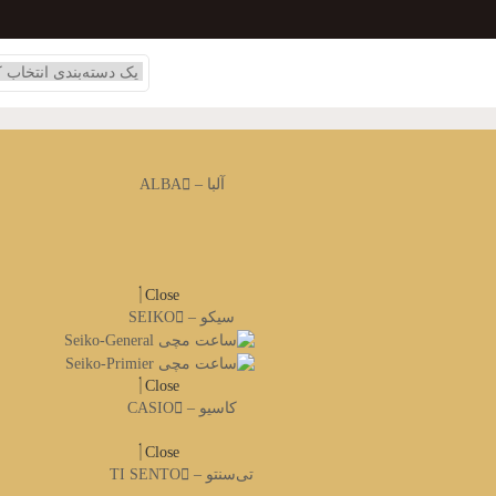
آلبا – ALBA
Close
سیکو – SEIKO
Close
کاسیو – CASIO
Close
تی‌سنتو – TI SENTO